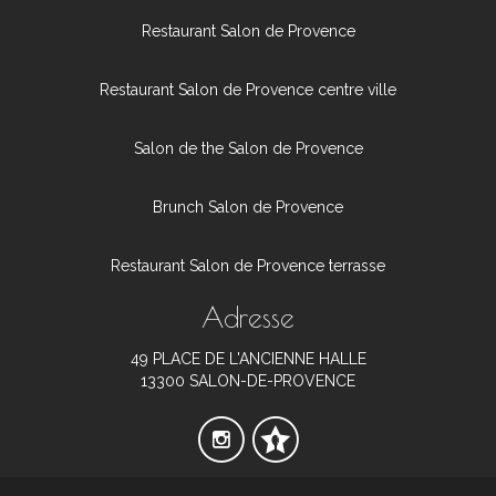
Restaurant Salon de Provence
Restaurant Salon de Provence centre ville
Salon de the Salon de Provence
Brunch Salon de Provence
Restaurant Salon de Provence terrasse
Adresse
49 PLACE DE L'ANCIENNE HALLE
13300 SALON-DE-PROVENCE