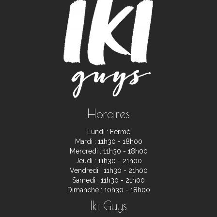
Horaires
Lundi : Fermé
Mardi : 11h30 - 18h00
Mercredi : 11h30 - 18h00
Jeudi : 11h30 - 21h00
Vendredi : 11h30 - 21h00
Samedi : 11h30 - 21h00
Dimanche : 10h30 - 18h00
Iki Guys