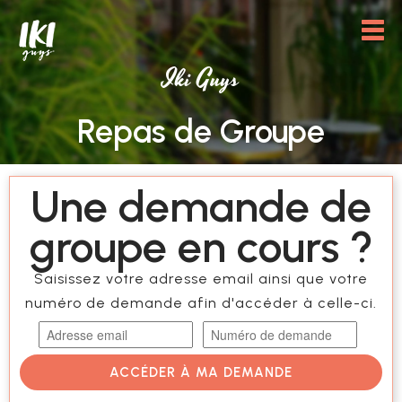
Iki Guys
Repas de Groupe
Une demande de
groupe en cours ?
Saisissez votre adresse email ainsi que votre
numéro de demande afin d'accéder à celle-ci.
ACCÉDER À MA DEMANDE