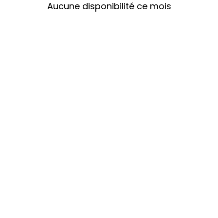
Aucune disponibilité ce mois